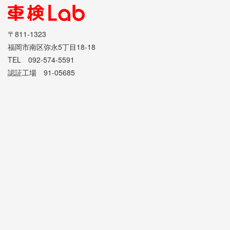
〒811-1323
福岡市南区弥永5丁目18-18
TEL 092-574-5591
認証工場 91-05685