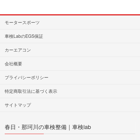
モータースポーツ
車検LabのEGS保証
カーエアコン
会社概要
プライバシーポリシー
特定商取引法に基づく表示
サイトマップ
春日・那珂川の車検整備｜車検lab